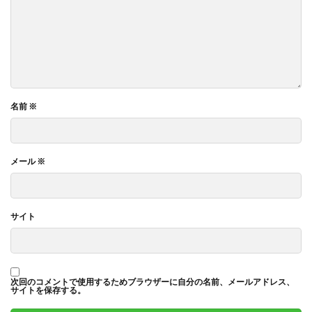
名前
※
メール
※
サイト
次回のコメントで使用するためブラウザーに自分の名前、メールアドレス、
サイトを保存する。