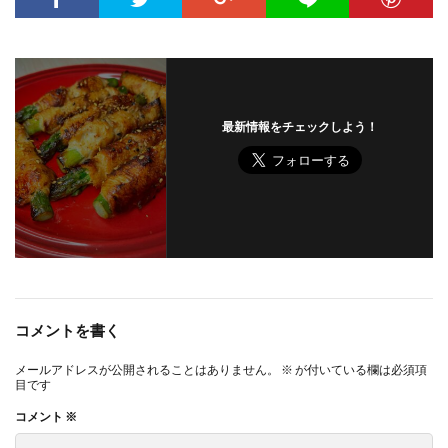
最新情報をチェックしよう！
コメントを書く
メールアドレスが公開されることはありません。
※
が付いている欄は必須項
目です
コメント
※